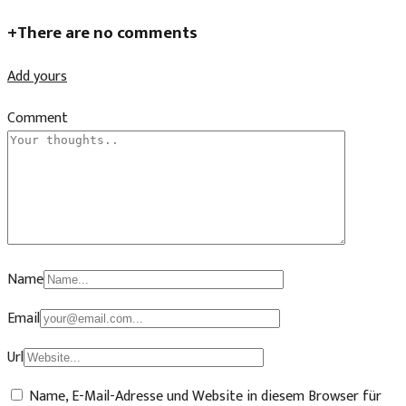
+
There are no comments
Add yours
Comment
Name
Email
Url
Name, E-Mail-Adresse und Website in diesem Browser für