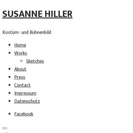
SUSANNE HILLER
Kostüm- und Bühnenbild
Home
Works
Sketches
About
Press
Contact
Impressum
Datenschutz
Facebook