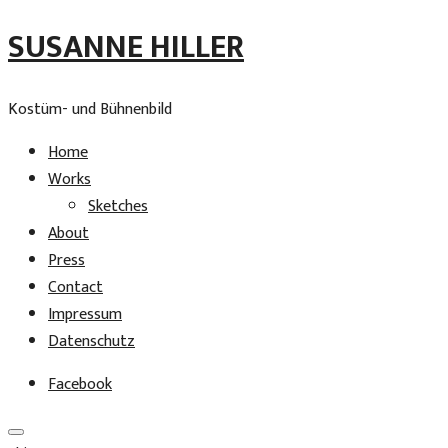
SUSANNE HILLER
Kostüm- und Bühnenbild
Home
Works
Sketches
About
Press
Contact
Impressum
Datenschutz
Facebook