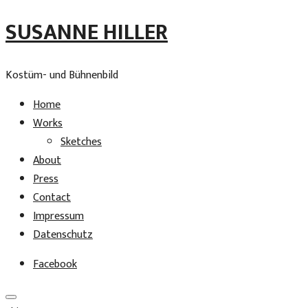
SUSANNE HILLER
Kostüm- und Bühnenbild
Home
Works
Sketches
About
Press
Contact
Impressum
Datenschutz
Facebook