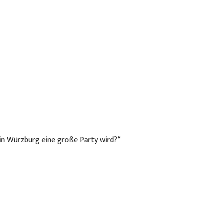
i in Würzburg eine große Party wird?“