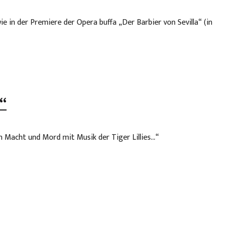
 in der Premiere der Opera buffa „Der Barbier von Sevilla“ (in
“
 Macht und Mord mit Musik der Tiger Lillies…“