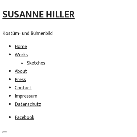
SUSANNE HILLER
Kostüm- und Bühnenbild
Home
Works
Sketches
About
Press
Contact
Impressum
Datenschutz
Facebook