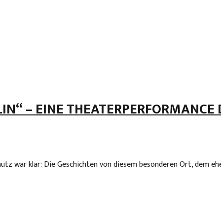
IN“ – EINE THEATERPERFORMANCE 
hmutz war klar: Die Geschichten von diesem besonderen Ort, dem 