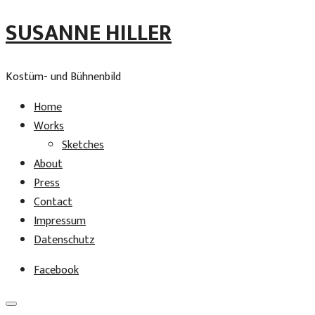
SUSANNE HILLER
Kostüm- und Bühnenbild
Home
Works
Sketches
About
Press
Contact
Impressum
Datenschutz
Facebook