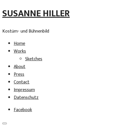
SUSANNE HILLER
Kostüm- und Bühnenbild
Home
Works
Sketches
About
Press
Contact
Impressum
Datenschutz
Facebook