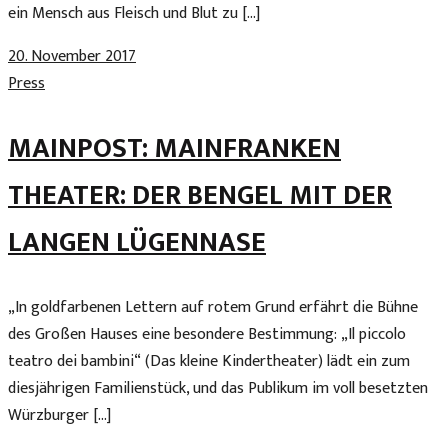
ein Mensch aus Fleisch und Blut zu […]
20. November 2017
Press
MAINPOST: MAINFRANKEN
THEATER: DER BENGEL MIT DER
LANGEN LÜGENNASE
„In goldfarbenen Lettern auf rotem Grund erfährt die Bühne
des Großen Hauses eine besondere Bestimmung: „Il piccolo
teatro dei bambini“ (Das kleine Kindertheater) lädt ein zum
diesjährigen Familienstück, und das Publikum im voll besetzten
Würzburger […]