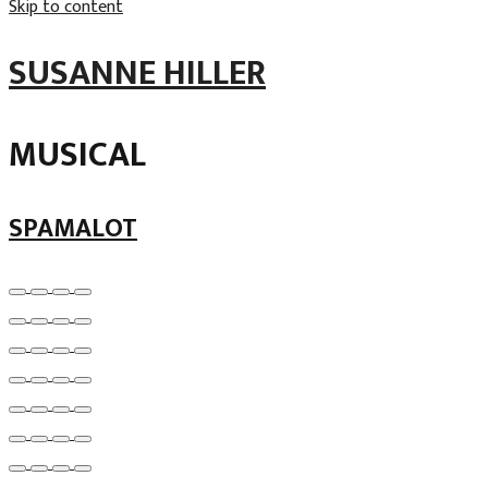
Skip to content
SUSANNE HILLER
MUSICAL
SPAMALOT