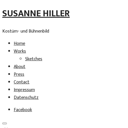
SUSANNE HILLER
Kostüm- und Bühnenbild
Home
Works
Sketches
About
Press
Contact
Impressum
Datenschutz
Facebook