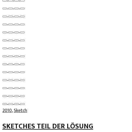
2010
,
Sketch
SKETCHES TEIL DER LÖSUNG