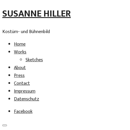
SUSANNE HILLER
Kostüm- und Bühnenbild
Home
Works
Sketches
About
Press
Contact
Impressum
Datenschutz
Facebook