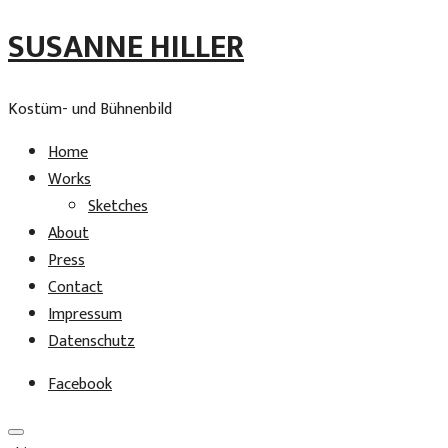
SUSANNE HILLER
Kostüm- und Bühnenbild
Home
Works
Sketches
About
Press
Contact
Impressum
Datenschutz
Facebook