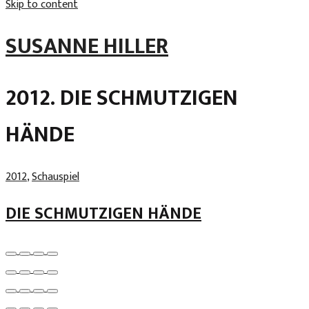
Skip to content
SUSANNE HILLER
2012. DIE SCHMUTZIGEN
HÄNDE
2012
,
Schauspiel
DIE SCHMUTZIGEN HÄNDE