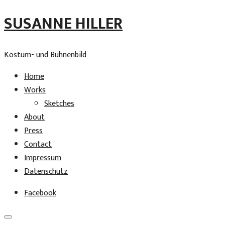
SUSANNE HILLER
Kostüm- und Bühnenbild
Home
Works
Sketches
About
Press
Contact
Impressum
Datenschutz
Facebook